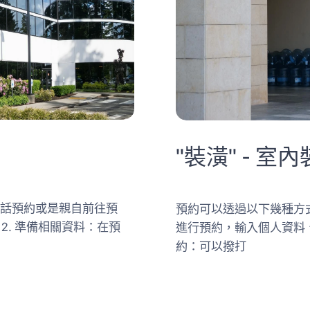
"裝潢" - 
電話預約或是親自前往預
預約可以透過以下幾種方式
2. 準備相關資料：在預
進行預約，輸入個人資料、
約：可以撥打