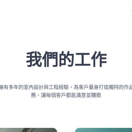
我們的工作
擁有多年的室內設計與工程經驗，為客戶量身打造獨特的作
務，讓每個客戶都能滿意並驕傲