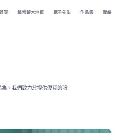
首頁
綠常綻木地板
櫃子先生
作品集
聯絡
品集。我們致力於提供優質的服