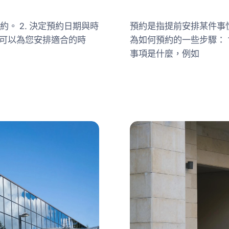
預約是指提前安排某件事
。 2. 決定預約日期與時
為如何預約的一些步驟： 
可以為您安排適合的時
事項是什麼，例如