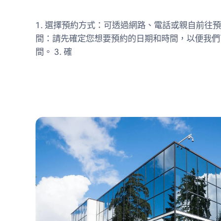
1. 選擇預約方式：可透過網路、電話或親自前往預約
間：請先確定您想要預約的日期和時間，以便我們
間。 3. 確