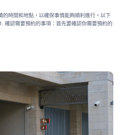
情的時間和地點，以確保事情能夠順利進行。以下
1. 確認需要預約的事項：首先要確認你需要預約的