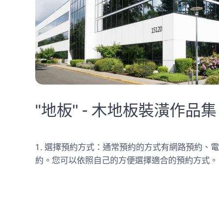
"地板" - 木地板裝潢作品集
1. 選擇預約方式：通常預約的方式有網路預約、
約。您可以依照自己的方便選擇適合的預約方式。 