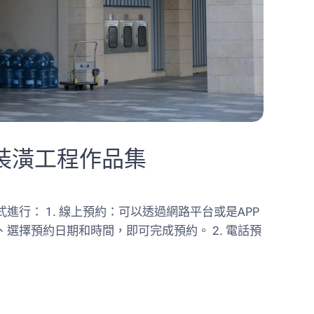
室內裝潢工程作品集
進行： 1. 線上預約：可以透過網路平台或是APP
選擇預約日期和時間，即可完成預約。 2. 電話預