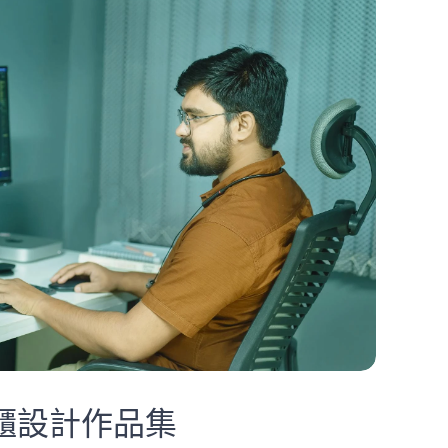
系統櫃設計作品集